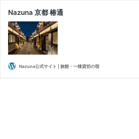
Nazuna 京都 椿通
Nazuna公式サイト | 旅館・一棟貸切の宿