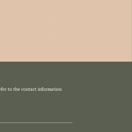
refer to the contact information