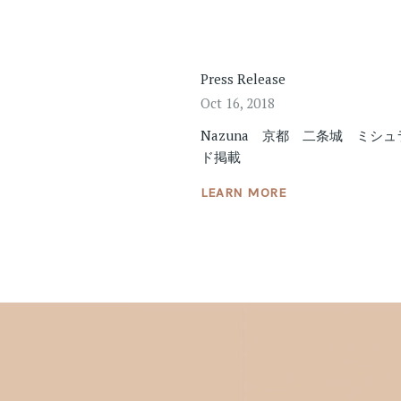
Press Release
Oct 16, 2018
Nazuna 京都 二条城 ミシ
ド掲載
LEARN MORE