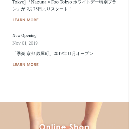
Tokyo] 「Nazuna × Foo Tokyo ホワイトデー特別プラ
ン」が 2月23日よりスタート！
LEARN MORE
New Opening
Nov 01, 2019
「季楽 京都 銭屋町」2019年11月オープン
LEARN MORE