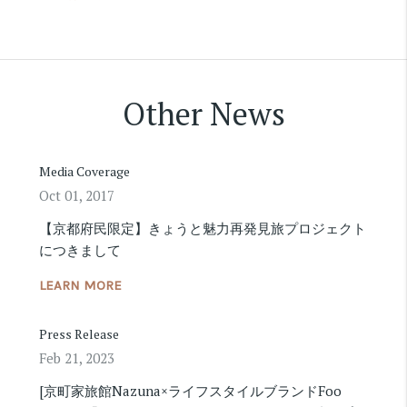
Other News
Media Coverage
Oct 01, 2017
【京都府民限定】きょうと魅力再発見旅プロジェクト
につきまして
LEARN MORE
Press Release
Feb 21, 2023
[京町家旅館Nazuna×ライフスタイルブランドFoo