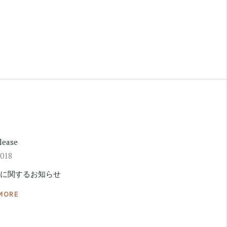
lease
2018
法に関するお知らせ
MORE