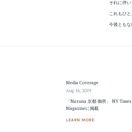
それに伴い
これもひと
今後ともな
Media Coverage
Aug 16, 2019
「Nazuna 京都 御所」 NY Times 
Magazineに掲載
LEARN MORE