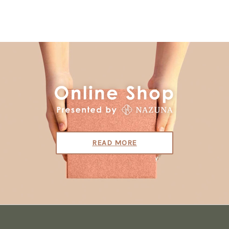
READ MORE