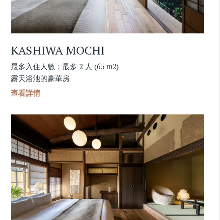
KASHIWA MOCHI
最多入住人數：最多 2 人 (65 m2)
露天浴池的豪華房
查看詳情