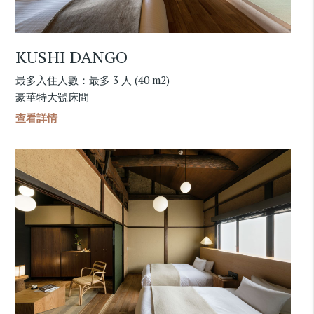
KUSHI DANGO
最多入住人數：最多 3 人 (40 m2)
豪華特大號床間
查看詳情