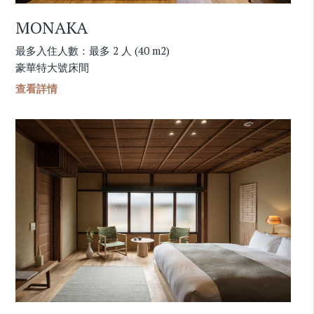
MONAKA
最多入住人數：最多 2 人 (40 m2)
豪華特大號床間
查看詳情