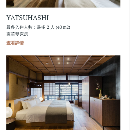
YATSUHASHI
最多入住人數：最多 2 人 (40 m2)
豪華雙床房
查看詳情