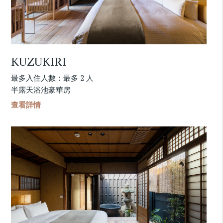
KUZUKIRI
最多入住人數：最多 2 人
半露天浴池豪華房
查看詳情