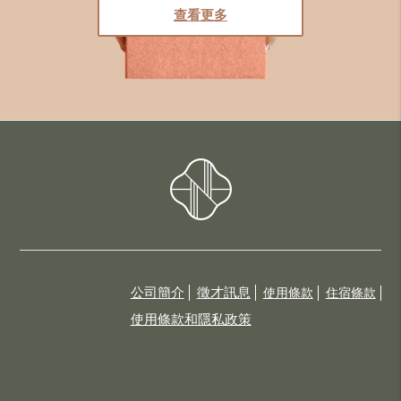
查看更多
公司簡介
徵才訊息
使用條款
住宿條款
使用條款和隱私政策