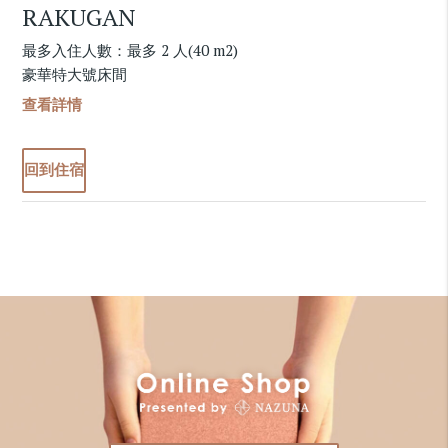
RAKUGAN
最多入住人數：最多 2 人(40 m2)
豪華特大號床間
查看詳情
回到住宿