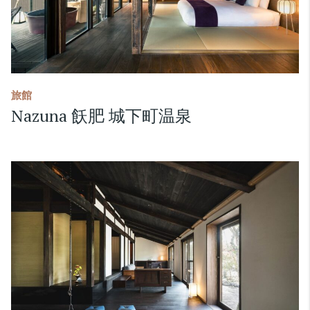
旅館
Nazuna 飫肥 城下町温泉