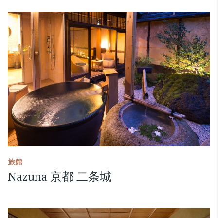
旅館
Nazuna 京都 二条城