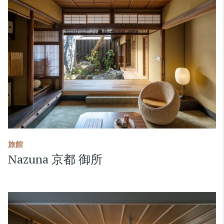
旅館
Nazuna 京都 御所