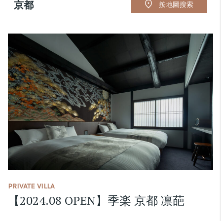
京都
按地圖搜索
PRIVATE VILLA
【2024.08 OPEN】季楽 京都 凛葩