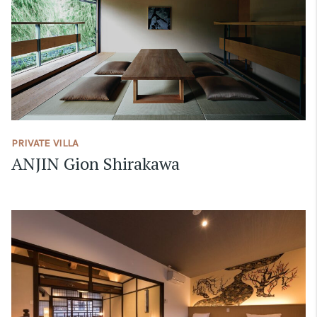
PRIVATE VILLA
ANJIN Gion Shirakawa