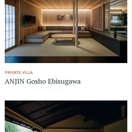
PRIVATE VILLA
ANJIN Gosho Ebisugawa